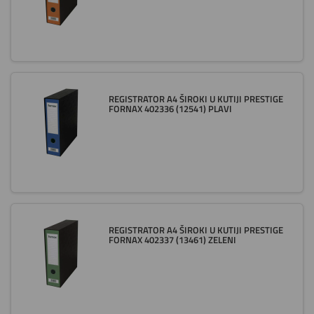
REGISTRATOR A4 ŠIROKI U KUTIJI PRESTIGE
FORNAX 402336 (12541) PLAVI
REGISTRATOR A4 ŠIROKI U KUTIJI PRESTIGE
FORNAX 402337 (13461) ZELENI