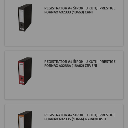
REGISTRATOR A4 ŠIROKI U KUTIJI PRESTIGE
FORNAX 402333 (13463) CRNI
REGISTRATOR A4 ŠIROKI U KUTIJI PRESTIGE
FORNAX 402334 (13462) CRVENI
REGISTRATOR A4 ŠIROKI U KUTIJI PRESTIGE
FORNAX 402335 (13464) NARANČASTI