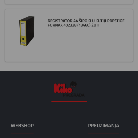
REGISTRATOR A4 ŠIROKI U KUTIJI PRESTIGE
FORNAX 402338 (13460) ŽUTI
WEBSHOP
PREUZIMANJA