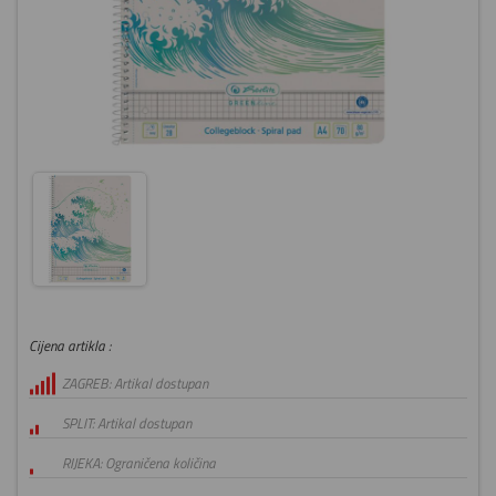
Cijena artikla :
ZAGREB: Artikal dostupan
SPLIT: Artikal dostupan
RIJEKA: Ograničena količina