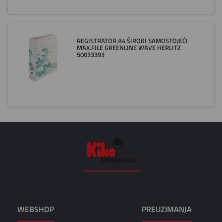
REGISTRATOR A4 ŠIROKI SAMOSTOJEĆI
MAX.FILE GREENLINE WAVE HERLITZ
50033393
WEBSHOP
PREUZIMANJA