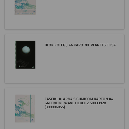
BLOK KOLEGIJ A4 KARO 70L PLANETS ELISA
FASCIKL KLAPNA S GUMICOM KARTON A4
GREENLINE WAVE HERLITZ 50033928
(300006055)