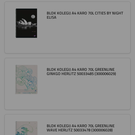
BLOK KOLEGIJ A4 KARO 70L CITIES BY NIGHT
ELISA
BLOK KOLEGIJ A4 KARO 70L GREENLINE
GINKGO HERLITZ 50033485 (300006029)
BLOK KOLEGIJ A4 KARO 70L GREENLINE
WAVE HERLITZ 50033478 (300006028)