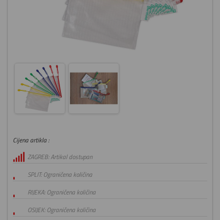
Cijena artikla :
ZAGREB: Artikal dostupan
SPLIT: Ograničena količina
RIJEKA: Ograničena količina
OSIJEK: Ograničena količina