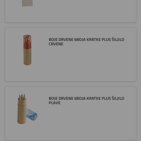
BOJE DRVENE 6BOJA KRATKE PLUS ŠILJILO
CRVENE
BOJE DRVENE 6BOJA KRATKE PLUS ŠILJILO
PLAVE