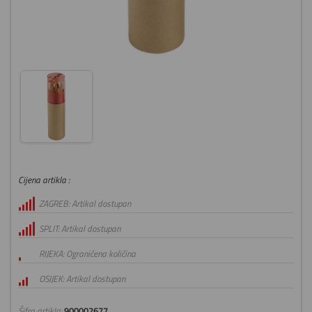
Cijena artikla :
ZAGREB: Artikal dostupan
SPLIT: Artikal dostupan
RIJEKA: Ograničena količina
OSIJEK: Artikal dostupan
Šifra artikla:
900002677