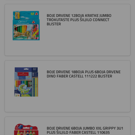
BOJE DRVENE 12BOJA KRATKE JUMBO
TROKUTASTE PLUS ŠILJILO CONNECT
BLISTER
BOJE DRVENE 18BOJA PLUS 6BOJA DRVENE
DINO FABER CASTELL 111222 BLISTER
BOJE DRVENE 6BOJA JUMBO XXL GRIPPY 3U1
PLUS ŠILJILO FABER CASTELL 110635