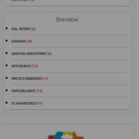
Brendovi
DAL NEGRO
(4)
DIAKAKIS
(9)
GRAFIKA GRAFOPRINT
(4)
INTERDRUK
(72)
MIDOCEANBRANDS
(1)
PAPERBLANKS
(12)
SCHWARZWOLF
(1)