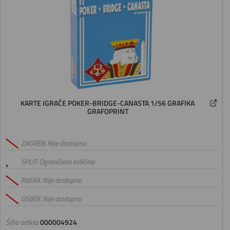
KARTE IGRAĆE POKER-BRIDGE-CANASTA 1/56 GRAFIKA
GRAFOPRINT
ZAGREB: Nije dostupno
SPLIT: Ograničena količina
RIJEKA: Nije dostupno
OSIJEK: Nije dostupno
Šifra artikla:
000004924