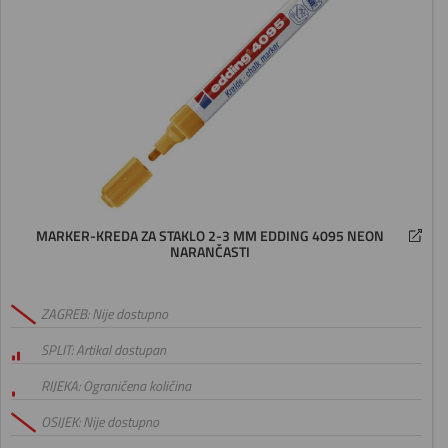
MARKER-KREDA ZA STAKLO 2-3 MM EDDING 4095 NEON
NARANČASTI
ZAGREB: Nije dostupno
SPLIT: Artikal dostupan
RIJEKA: Ograničena količina
OSIJEK: Nije dostupno