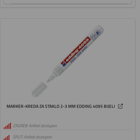
MARKER-KREDA ZA STAKLO 2-3 MM EDDING 4095 BIJELI
ZAGREB: Artikal dostupan
SPLIT: Artikal dostupan