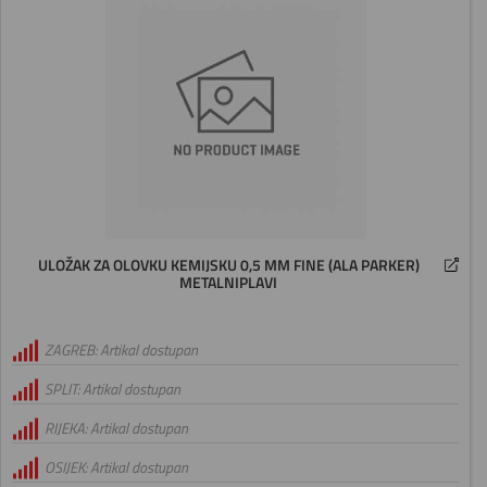
ULOŽAK ZA OLOVKU KEMIJSKU 0,5 MM FINE (ALA PARKER)
METALNIPLAVI
ZAGREB: Artikal dostupan
SPLIT: Artikal dostupan
RIJEKA: Artikal dostupan
OSIJEK: Artikal dostupan