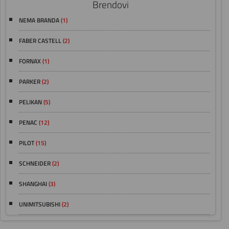
Brendovi
NEMA BRANDA
(1)
FABER CASTELL
(2)
FORNAX
(1)
PARKER
(2)
PELIKAN
(5)
PENAC
(12)
PILOT
(15)
SCHNEIDER
(2)
SHANGHAI
(3)
UNIMITSUBISHI
(2)