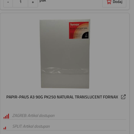
pak
-
+
Dodaj
PAPIR-PAUS A3 90G PK250 NATURAL TRANSLUCENT FORNAX
ZAGREB: Artikal dostupan
SPLIT: Artikal dostupan