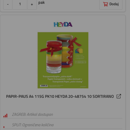
pak
-
+
Dodaj
PAPIR-PAUS A4 115G PK10 HEYDA 20-48754 10 SORTIRANO
ZAGREB: Artikal dostupan
SPLIT: Ograničena količina