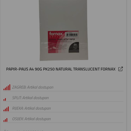
PAPIR-PAUS A4 90G PK250 NATURAL TRANSLUCENT FORNAX
ZAGREB: Artikal dostupan
SPLIT: Artikal dostupan
RIJEKA: Artikal dostupan
OSIJEK: Artikal dostupan