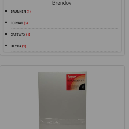
Brendovi
BRUNNEN
(1)
FORNAX
(5)
GATEWAY
(1)
HEYDA
(1)