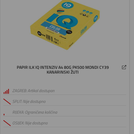
PAPIR ILK IQ INTENZIV A4 80G PK500 MONDI CY39
KANARINSKI ŽUTI
ZAGREB: Artikal dostupan
SPLIT: Nije dostupno
RIJEKA: Ograničena količina
OSIJEK: Nije dostupno