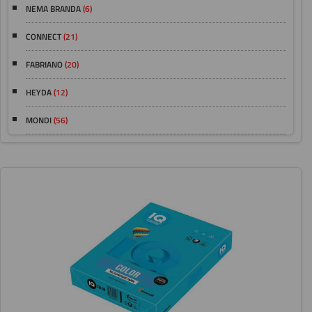
NEMA BRANDA
(6)
CONNECT
(21)
FABRIANO
(20)
HEYDA
(12)
MONDI
(56)