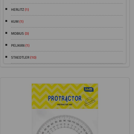
HERLITZ
(1)
KUM
(1)
MOBIUS
(3)
PELIKAN
(1)
STAEDTLER
(10)