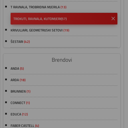
T RAVNALA, TROBRIDNA MJERILA
(13)
TROKUTI, RAVNALA, KUTOMJERI
(57)
KRIVULJARI, GEOMETRIJSKI SETOVI
(19)
ŠESTARI
(42)
Brendovi
ANDA
(5)
ARDA
(18)
BRUNNEN
(1)
CONNECT
(1)
EDUCA
(12)
FABER CASTELL
(4)