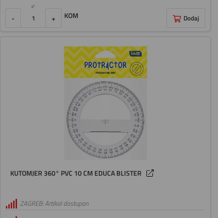
KOM
-
+
Dodaj
KUTOMJER 360° PVC 10 CM EDUCA BLISTER
ZAGREB: Artikal dostupan