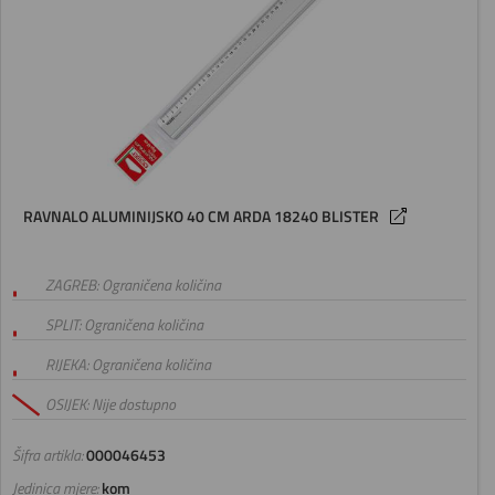
RAVNALO ALUMINIJSKO 40 CM ARDA 18240 BLISTER
ZAGREB: Ograničena količina
SPLIT: Ograničena količina
RIJEKA: Ograničena količina
OSIJEK: Nije dostupno
Šifra artikla:
000046453
Jedinica mjere:
kom