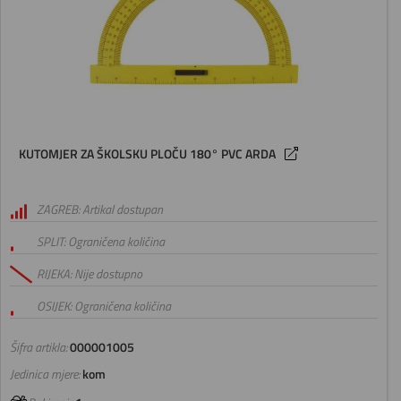
KUTOMJER ZA ŠKOLSKU PLOČU 180° PVC ARDA
ZAGREB: Artikal dostupan
SPLIT: Ograničena količina
RIJEKA: Nije dostupno
OSIJEK: Ograničena količina
Šifra artikla:
000001005
Jedinica mjere:
kom