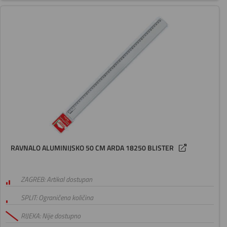
RAVNALO ALUMINIJSKO 50 CM ARDA 18250 BLISTER
ZAGREB: Artikal dostupan
SPLIT: Ograničena količina
RIJEKA: Nije dostupno