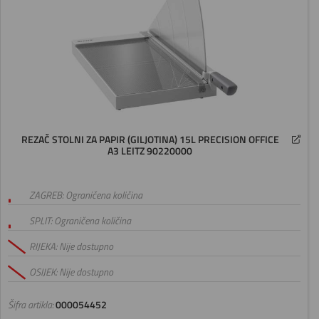
REZAČ STOLNI ZA PAPIR (GILJOTINA) 15L PRECISION OFFICE
A3 LEITZ 90220000
ZAGREB: Ograničena količina
SPLIT: Ograničena količina
RIJEKA: Nije dostupno
OSIJEK: Nije dostupno
Šifra artikla:
000054452