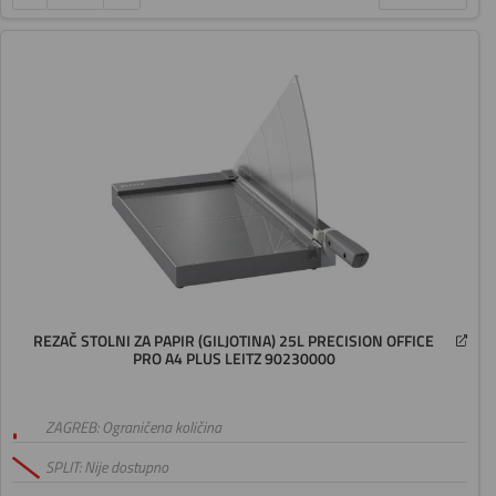
REZAČ STOLNI ZA PAPIR (GILJOTINA) 25L PRECISION OFFICE
PRO A4 PLUS LEITZ 90230000
ZAGREB: Ograničena količina
SPLIT: Nije dostupno